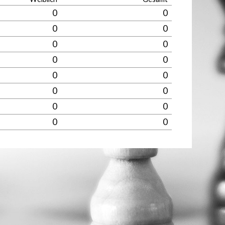
0
0
0
0
0
0
0
0
0
0
0
0
0
0
0
0