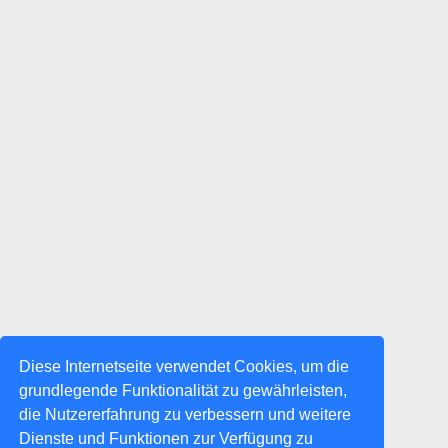
Diese Internetseite verwendet Cookies, um die
grundlegende Funktionalität zu gewährleisten,
die Nutzererfahrung zu verbessern und weitere
Dienste und Funktionen zur Verfügung zu