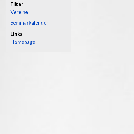
Filter
Vereine
Seminarkalender
Links
Homepage