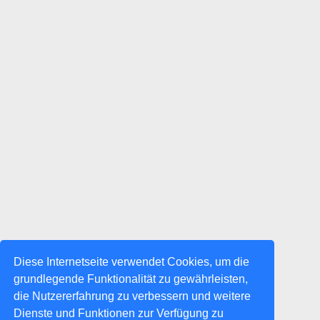
Diese Internetseite verwendet Cookies, um die
grundlegende Funktionalität zu gewährleisten,
die Nutzererfahrung zu verbessern und weitere
Dienste und Funktionen zur Verfügung zu