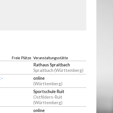
Freie Plätze
Veranstaltungsstätte
Rathaus Spraitbach
Spraitbach (Württemberg)
 -
online
(Württemberg)
Sportschule Ruit
Ostfildern-Ruit
(Württemberg)
online