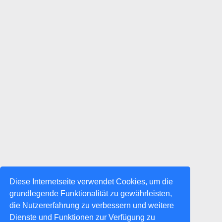
Diese Internetseite verwendet Cookies, um die
grundlegende Funktionalität zu gewährleisten,
die Nutzererfahrung zu verbessern und weitere
Dienste und Funktionen zur Verfügung zu