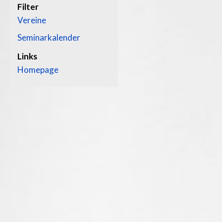
Filter
Vereine
Seminarkalender
Links
Homepage