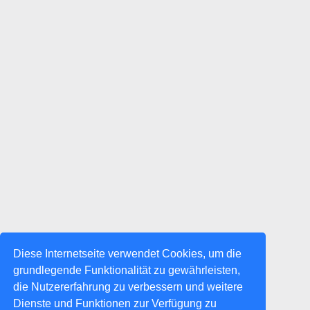
Diese Internetseite verwendet Cookies, um die
grundlegende Funktionalität zu gewährleisten,
die Nutzererfahrung zu verbessern und weitere
Dienste und Funktionen zur Verfügung zu