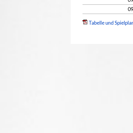
0
Tabelle und Spielpla