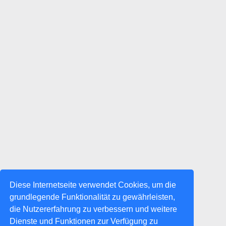
Diese Internetseite verwendet Cookies, um die
grundlegende Funktionalität zu gewährleisten,
die Nutzererfahrung zu verbessern und weitere
Dienste und Funktionen zur Verfügung zu