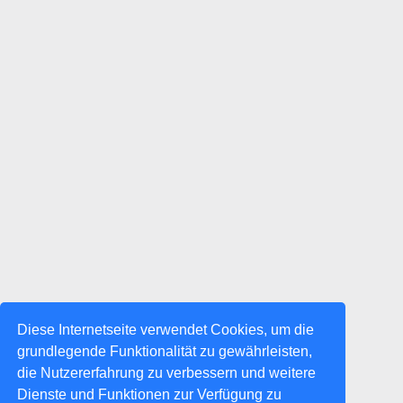
Diese Internetseite verwendet Cookies, um die
grundlegende Funktionalität zu gewährleisten,
die Nutzererfahrung zu verbessern und weitere
Dienste und Funktionen zur Verfügung zu