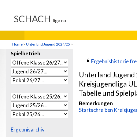
Home
>
Unterland Jugend 2024/25
>
Spielbetrieb
Ergebnishistorie frei
Unterland Jugend
Kreisjugendliga UL
Tabelle und Spielpl
Bemerkungen
Startschreiben Kreisjuge
Ergebnisarchiv