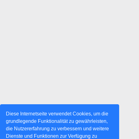
Diese Internetseite verwendet Cookies, um die
grundlegende Funktionalität zu gewährleisten,
die Nutzererfahrung zu verbessern und weitere
Dienste und Funktionen zur Verfügung zu