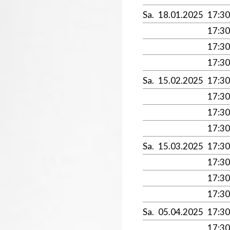
Sa.
18.01.2025
17:3
17:3
17:3
17:3
Sa.
15.02.2025
17:3
17:3
17:3
17:3
Sa.
15.03.2025
17:3
17:3
17:3
17:3
Sa.
05.04.2025
17:3
17:3