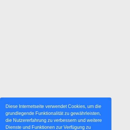
Diese Internetseite verwendet Cookies, um die
grundlegende Funktionalität zu gewährleisten,
die Nutzererfahrung zu verbessern und weitere
Dienste und Funktionen zur Verfügung zu