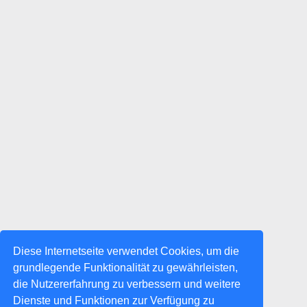
Diese Internetseite verwendet Cookies, um die
grundlegende Funktionalität zu gewährleisten,
die Nutzererfahrung zu verbessern und weitere
Dienste und Funktionen zur Verfügung zu