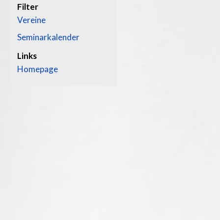
Filter
Vereine
Seminarkalender
Links
Homepage