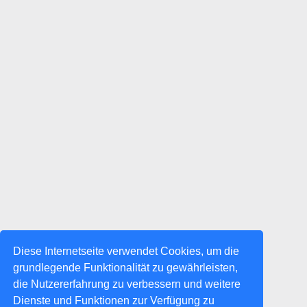
Diese Internetseite verwendet Cookies, um die
grundlegende Funktionalität zu gewährleisten,
die Nutzererfahrung zu verbessern und weitere
Dienste und Funktionen zur Verfügung zu