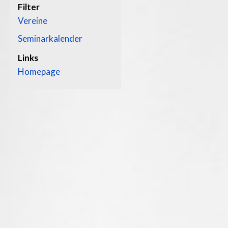
Filter
Vereine
Seminarkalender
Links
Homepage