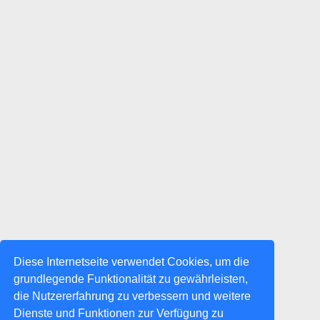
Diese Internetseite verwendet Cookies, um die
grundlegende Funktionalität zu gewährleisten,
die Nutzererfahrung zu verbessern und weitere
Dienste und Funktionen zur Verfügung zu