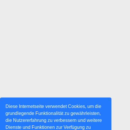
Diese Internetseite verwendet Cookies, um die
grundlegende Funktionalität zu gewährleisten,
die Nutzererfahrung zu verbessern und weitere
Dienste und Funktionen zur Verfügung zu