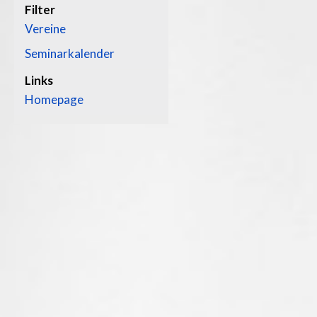
Filter
Vereine
Seminarkalender
Links
Homepage