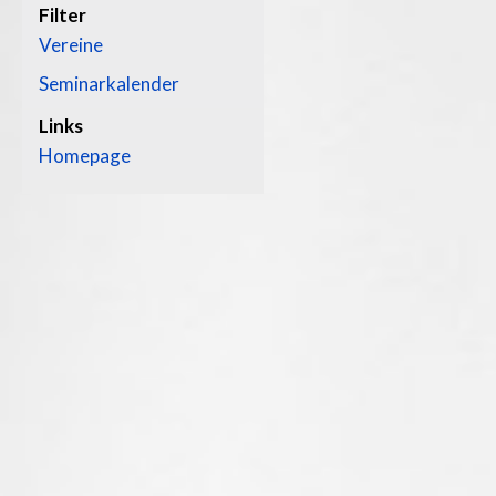
Filter
Vereine
Seminarkalender
Links
Homepage