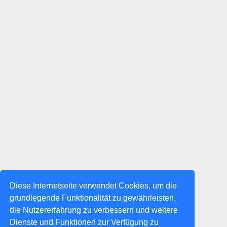
Diese Internetseite verwendet Cookies, um die
grundlegende Funktionalität zu gewährleisten,
die Nutzererfahrung zu verbessern und weitere
Dienste und Funktionen zur Verfügung zu