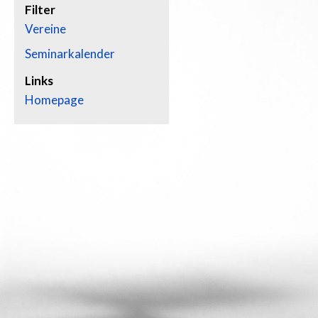
Filter
Vereine
Seminarkalender
Links
Homepage