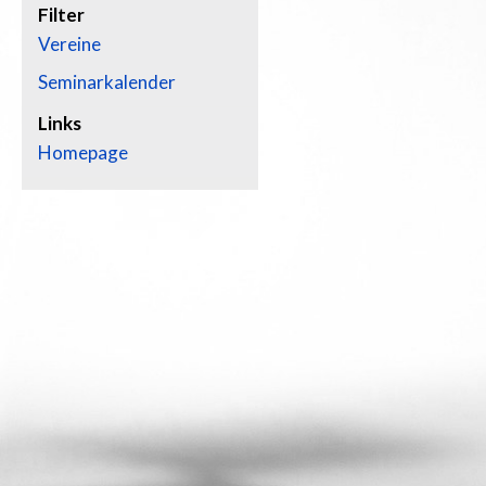
Filter
Vereine
Seminarkalender
Links
Homepage