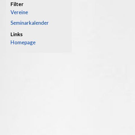
Filter
Vereine
Seminarkalender
Links
Homepage