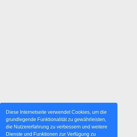
Diese Internetseite verwendet Cookies, um die
grundlegende Funktionalität zu gewährleisten,
die Nutzererfahrung zu verbessern und weitere
Dienste und Funktionen zur Verfügung zu