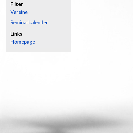
Filter
Vereine
Seminarkalender
Links
Homepage