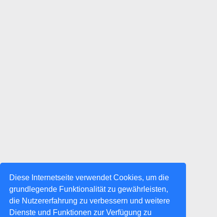
Diese Internetseite verwendet Cookies, um die
grundlegende Funktionalität zu gewährleisten,
die Nutzererfahrung zu verbessern und weitere
Dienste und Funktionen zur Verfügung zu