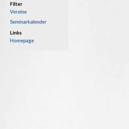
Filter
Vereine
Seminarkalender
Links
Homepage