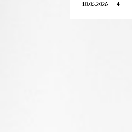
10.05.2026
4