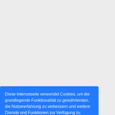
Diese Internetseite verwendet Cookies, um die
grundlegende Funktionalität zu gewährleisten,
die Nutzererfahrung zu verbessern und weitere
Dienste und Funktionen zur Verfügung zu