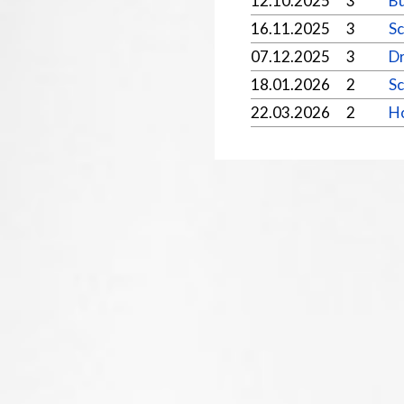
12.10.2025
3
B
16.11.2025
3
Sc
07.12.2025
3
Dr
18.01.2026
2
Sc
22.03.2026
2
Ho