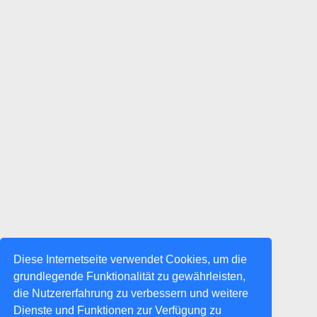
Diese Internetseite verwendet Cookies, um die
grundlegende Funktionalität zu gewährleisten,
die Nutzererfahrung zu verbessern und weitere
Dienste und Funktionen zur Verfügung zu