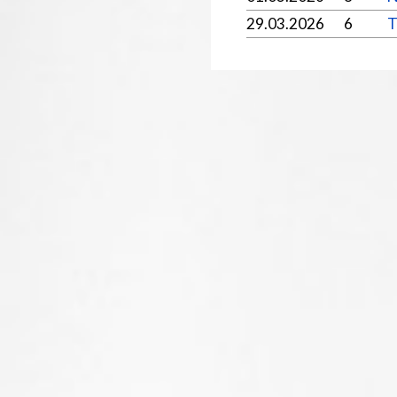
29.03.2026
6
T