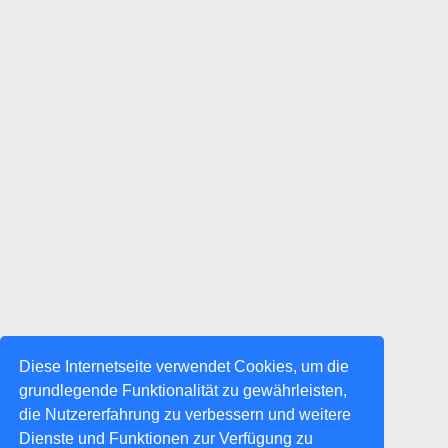
Diese Internetseite verwendet Cookies, um die
grundlegende Funktionalität zu gewährleisten,
die Nutzererfahrung zu verbessern und weitere
Dienste und Funktionen zur Verfügung zu