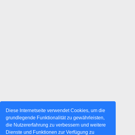
Diese Internetseite verwendet Cookies, um die
grundlegende Funktionalität zu gewährleisten,
die Nutzererfahrung zu verbessern und weitere
Dienste und Funktionen zur Verfügung zu