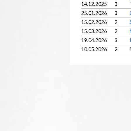
14.12.2025
3
25.01.2026
3
15.02.2026
2
15.03.2026
2
19.04.2026
3
10.05.2026
2