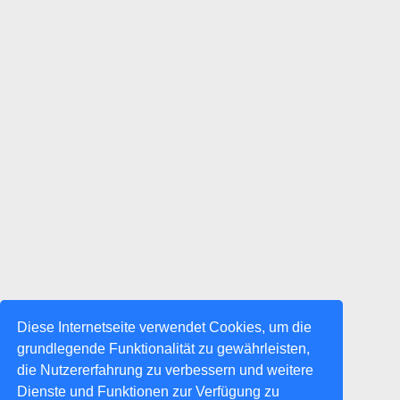
Diese Internetseite verwendet Cookies, um die
grundlegende Funktionalität zu gewährleisten,
die Nutzererfahrung zu verbessern und weitere
Dienste und Funktionen zur Verfügung zu