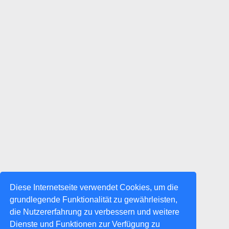
Diese Internetseite verwendet Cookies, um die
grundlegende Funktionalität zu gewährleisten,
die Nutzererfahrung zu verbessern und weitere
Dienste und Funktionen zur Verfügung zu