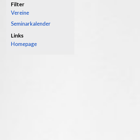
Filter
Vereine
Seminarkalender
Links
Homepage