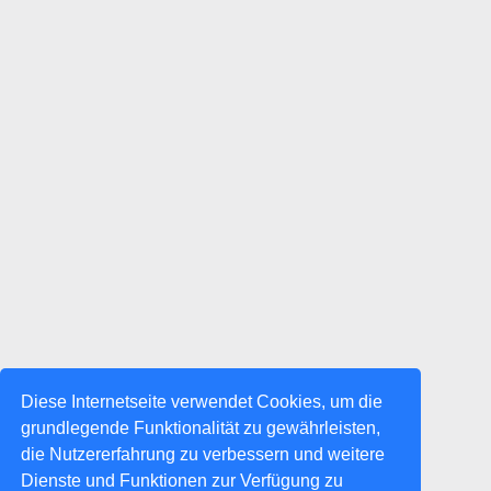
Diese Internetseite verwendet Cookies, um die
grundlegende Funktionalität zu gewährleisten,
die Nutzererfahrung zu verbessern und weitere
Dienste und Funktionen zur Verfügung zu