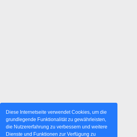
Diese Internetseite verwendet Cookies, um die
grundlegende Funktionalität zu gewährleisten,
die Nutzererfahrung zu verbessern und weitere
Dienste und Funktionen zur Verfügung zu