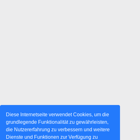
Diese Internetseite verwendet Cookies, um die
grundlegende Funktionalität zu gewährleisten,
die Nutzererfahrung zu verbessern und weitere
Dienste und Funktionen zur Verfügung zu