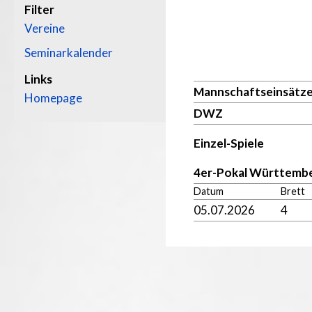
Filter
Vereine
Seminarkalender
Links
Mannschaftseinsätz
Homepage
DWZ
Einzel-Spiele
4er-Pokal Württemb
Datum
Brett
05.07.2026
4