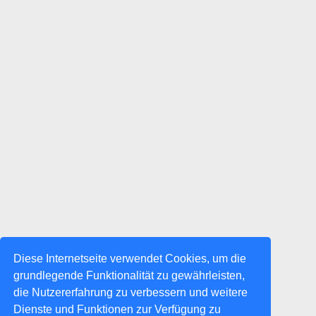
Diese Internetseite verwendet Cookies, um die
grundlegende Funktionalität zu gewährleisten,
die Nutzererfahrung zu verbessern und weitere
Dienste und Funktionen zur Verfügung zu