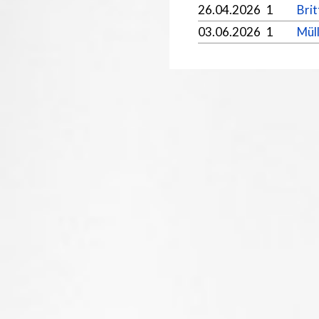
26.04.2026
1
Brit
03.06.2026
1
Müll