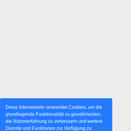
Diese Internetseite verwendet Cookies, um die
grundlegende Funktionalität zu gewährleisten,
die Nutzererfahrung zu verbessern und weitere
Dienste und Funktionen zur Verfügung zu