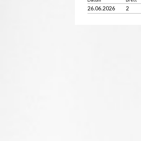
26.06.2026
2