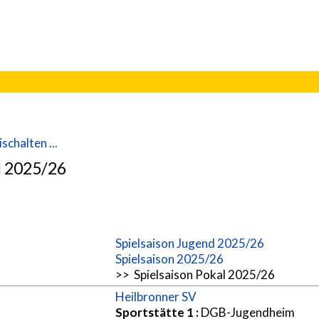
schalten ...
l 2025/26
Spielsaison Jugend 2025/26
Spielsaison 2025/26
>> Spielsaison Pokal 2025/26
Heilbronner SV
Sportstätte 1
:
DGB-Jugendheim