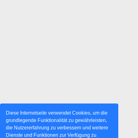
Diese Internetseite verwendet Cookies, um die
grundlegende Funktionalität zu gewährleisten,
die Nutzererfahrung zu verbessern und weitere
Dienste und Funktionen zur Verfügung zu