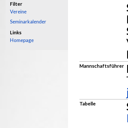
Filter
Vereine
Seminarkalender
Links
Homepage
Mannschaftsführer
Tabelle