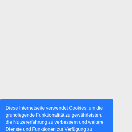
Diese Internetseite verwendet Cookies, um die
grundlegende Funktionalität zu gewährleisten,
die Nutzererfahrung zu verbessern und weitere
Dienste und Funktionen zur Verfügung zu