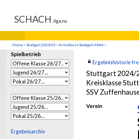
Home
>
Stuttgart 2024/25
>
Kreisklasse Stuttgart-Mitte
>
Spielbetrieb
Ergebnishistorie frei
Stuttgart 2024/
Kreisklasse Stut
SSV Zuffenhause
Verein
Ergebnisarchiv