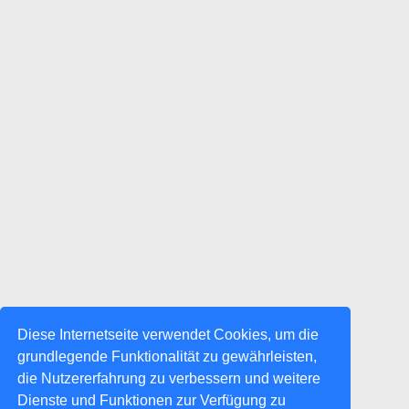
Diese Internetseite verwendet Cookies, um die
grundlegende Funktionalität zu gewährleisten,
die Nutzererfahrung zu verbessern und weitere
Dienste und Funktionen zur Verfügung zu