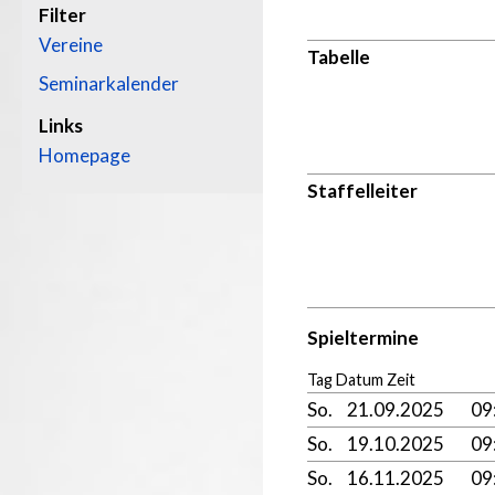
Filter
Vereine
Tabelle
Seminarkalender
Links
Homepage
Staffelleiter
Spieltermine
Tag Datum Zeit
So.
21.09.2025
09
So.
19.10.2025
09
So.
16.11.2025
09