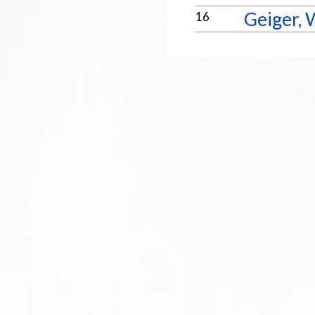
Geiger, 
16