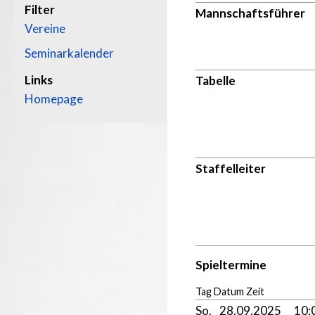
Filter
Mannschaftsführer
Vereine
Seminarkalender
Links
Tabelle
Homepage
Staffelleiter
Spieltermine
Tag Datum Zeit
So.
28.09.2025
10: