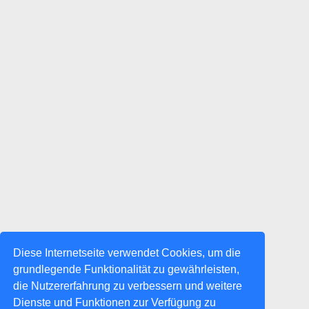
Diese Internetseite verwendet Cookies, um die
grundlegende Funktionalität zu gewährleisten,
die Nutzererfahrung zu verbessern und weitere
Dienste und Funktionen zur Verfügung zu