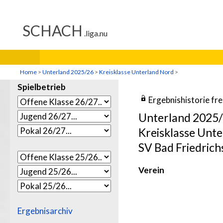
Home
>
Unterland 2025/26
>
Kreisklasse Unterland Nord
>
Spielbetrieb
Ergebnishistorie fr
Unterland 2025
Kreisklasse Unt
SV Bad Friedrich
Verein
Ergebnisarchiv