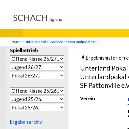
Home
>
Unterland Pokal 2025/26
>
Unterlandpokal 4er
>
Spielbetrieb
Ergebnishistorie fr
Unterland Pokal
Unterlandpokal 
SF Pattonville e
Verein
Ergebnisarchiv