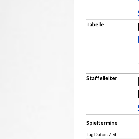
Tabelle
Staffelleiter
Spieltermine
Tag Datum Zeit