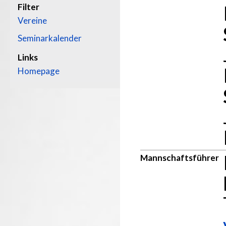
Filter
Vereine
Seminarkalender
Links
Homepage
Mannschaftsführer