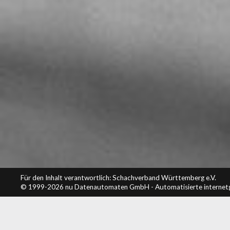
Für den Inhalt verantwortlich: Schachverband Württemberg e.V.
© 1999-2026
nu Datenautomaten GmbH - Automatisierte internet